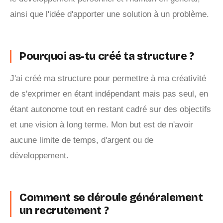
ainsi que l'idée d'apporter une solution à un problème.
Pourquoi as-tu créé ta structure ?
J'ai créé ma structure pour permettre à ma créativité
de s'exprimer en étant indépendant mais pas seul, en
étant autonome tout en restant cadré sur des objectifs
et une vision à long terme. Mon but est de n'avoir
aucune limite de temps, d'argent ou de
développement.
Comment se déroule généralement
un recrutement ?