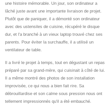
une histoire mémorable. Un jour, son ordinateur a
lâché juste avant une importante livraison de projet.
Plutôt que de paniquer, il a démonté son ordinateur
avec des ustensiles de cuisine, récupéré le disque
dur, et l'a branché à un vieux laptop trouvé chez ses
parents. Pour éviter la surchauffe, il a utilisé un
ventilateur de table.
Il a livré le projet à temps, tout en dégustant un repas
préparé par sa grand-mère, qui cuisinait à côté de lui.
Il a même montré des photos de son installation
improvisée, ce qui nous a bien fait rire. Sa
débrouillardise et son calme sous pression nous ont
tellement impressionnés qu'il a été embauché.