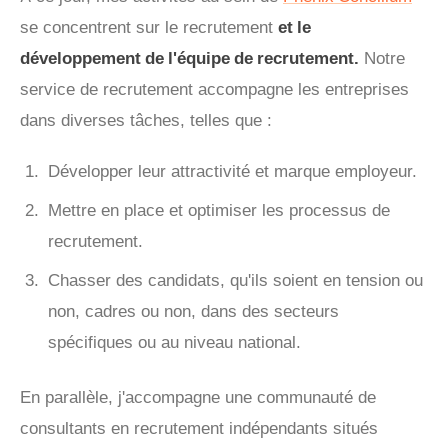
se concentrent sur le recrutement
et le
développement de l'équipe de recrutement.
Notre
service de recrutement accompagne les entreprises
dans diverses tâches, telles que :
Développer leur attractivité et marque employeur.
Mettre en place et optimiser les processus de
recrutement.
Chasser des candidats, qu'ils soient en tension ou
non, cadres ou non, dans des secteurs
spécifiques ou au niveau national.
En parallèle, j'accompagne une communauté de
consultants en recrutement indépendants situés