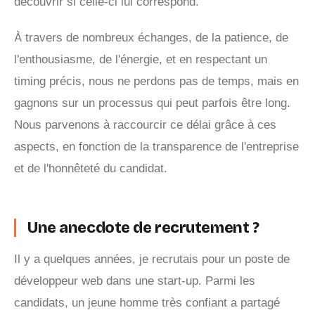
découvrir si celle-ci lui correspond.
À travers de nombreux échanges, de la patience, de
l'enthousiasme, de l'énergie, et en respectant un
timing précis, nous ne perdons pas de temps, mais en
gagnons sur un processus qui peut parfois être long.
Nous parvenons à raccourcir ce délai grâce à ces
aspects, en fonction de la transparence de l'entreprise
et de l'honnêteté du candidat.
Une anecdote de recrutement ?
Il y a quelques années, je recrutais pour un poste de
développeur web dans une start-up. Parmi les
candidats, un jeune homme très confiant a partagé