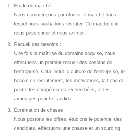
Étude du marché :
Nous commençons par étudier le marché dans
lequel nous souhaitons recruter. Ce marché doit
nous passionner et nous animer.
Recueil des besoins :
Une fois la maîtrise du domaine acquise, nous
effectuons un premier recueil des besoins de
l'entreprise. Cela inclut la culture de l'entreprise, le
besoin en recrutement, les motivations, la fiche de
poste, les compétences recherchées, et les
avantages pour le candidat.
Écrémation de chasse :
Nous postons les offres, étudions le potentiel des
candidats, effectuons une chasse et un sourcing