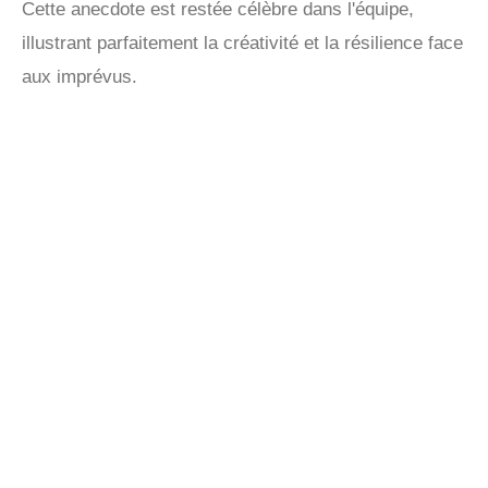
Cette anecdote est restée célèbre dans l'équipe,
illustrant parfaitement la créativité et la résilience face
aux imprévus.