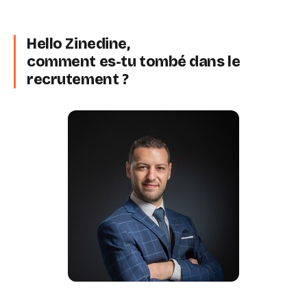
Hello Zinedine,
comment es-tu tombé dans le
recrutement ?