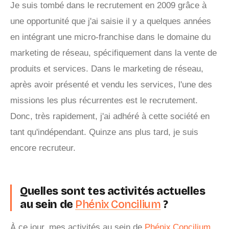
Je suis tombé dans le recrutement en 2009 grâce à
une opportunité que j'ai saisie il y a quelques années
en intégrant une micro-franchise dans le domaine du
marketing de réseau, spécifiquement dans la vente de
produits et services. Dans le marketing de réseau,
après avoir présenté et vendu les services, l'une des
missions les plus récurrentes est le recrutement.
Donc, très rapidement, j'ai adhéré à cette société en
tant qu'indépendant. Quinze ans plus tard, je suis
encore recruteur.
Quelles sont tes activités actuelles
au sein de
Phénix Concilium
?
À ce jour, mes activités au sein de
Phénix Concilium