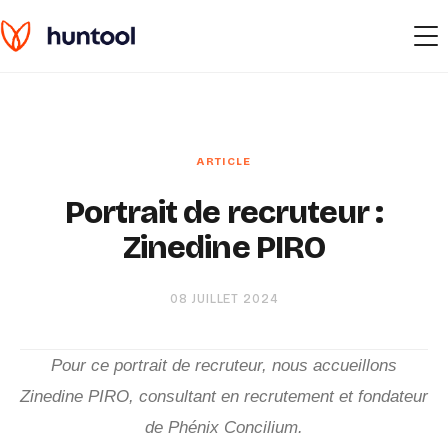
Portrait de recruteur :
Zinedine PIRO
08 JUILLET 2024
Pour ce portrait de recruteur, nous accueillons
Zinedine PIRO, consultant en recrutement et fondateur
de Phénix Concilium.