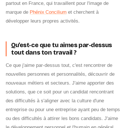
partout en France, qui travaillent pour l'image de
marque de
Phénix Concilium
et cherchent à
développer leurs propres activités.
Qu'est-ce que tu aimes par-dessus
tout dans ton travail ?
Ce que j'aime par-dessus tout, c'est rencontrer de
nouvelles personnes et personnalités, découvrir de
nouveaux métiers et secteurs. J'aime apporter des
solutions, que ce soit pour un candidat rencontrant
des difficultés à s'aligner avec la culture d'une
entreprise ou pour une entreprise ayant peu de temps
ou des difficultés à attirer les bons candidats. J'aime
le développement personnel et l'humain en général,