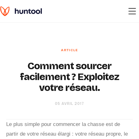
Comment sourcer
facilement ? Exploitez
votre réseau.
05 AVRIL 2017
Le plus simple pour commencer la chasse est de
partir de votre réseau élargi : votre réseau propre, le