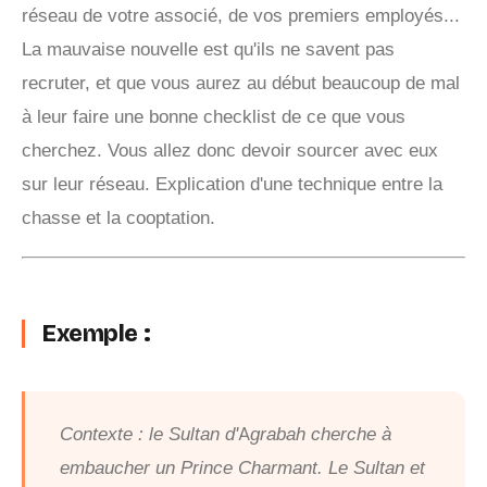
réseau de votre associé, de vos premiers employés...
La mauvaise nouvelle est qu'ils ne savent pas
recruter, et que vous aurez au début beaucoup de mal
à leur faire une bonne checklist de ce que vous
cherchez. Vous allez donc devoir sourcer avec eux
sur leur réseau. Explication d'une technique entre la
chasse et la cooptation.
Exemple :
Contexte : le Sultan d'Agrabah cherche à
embaucher un Prince Charmant. Le Sultan et