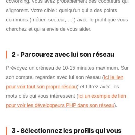
coworking, vous avez probablement des coopteurs qui
s'ignorent. Votre cible : quelqu'un qui a des points
communs (métier, secteur, ....) avec le profil que vous
cherchez et qui a envie de vous aider.
2 - Parcourez avec lui son réseau
Prévoyez un créneau de 10-15 minutes maximum. Sur
son compte, regardez avec lui son réseau (
ici le lien
pour voir tout son propre réseau
) et filtrez avec les
mots clés qui vous intéressent (
ici un exemple de lien
pour voir les développeurs PHP dans son réseau
).
3 - Sélectionnez les profils qui vous