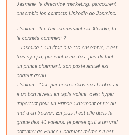
Jasmine, la directrice marketing, parcourent
ensemble les contacts LinkedIn de Jasmine.
- Sultan : 'Il a l'air intéressant cet Aladdin, tu
le connais comment ?'
- Jasmine : 'On était à la fac ensemble, il est
très sympa, par contre ce n'est pas du tout
un prince charmant, son poste actuel est
porteur d'eau.'
- Sultan : 'Oui, par contre dans ses hobbies il
a un bon niveau en tapis volant, c'est hyper
important pour un Prince Charmant et j'ai du
mal à en trouver. En plus il est allé dans la
grotte des 40 voleurs, je pense qu'il a un vrai
potentiel de Prince Charmant même s'il est