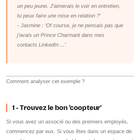
un peu jeune. J'aimerais le voir en entretien,
tu peux faire une mise en relation ?'
- Jasmine : 'Of course, je ne pensais pas que
j'avais un Prince Charmant dans mes
contacts LinkedIn ...'
Comment analyser cet exemple ?
1 - Trouvez le bon 'coopteur'
Si vous avez un associé ou des premiers employés,
commencez par eux. Si vous êtes dans un espace de