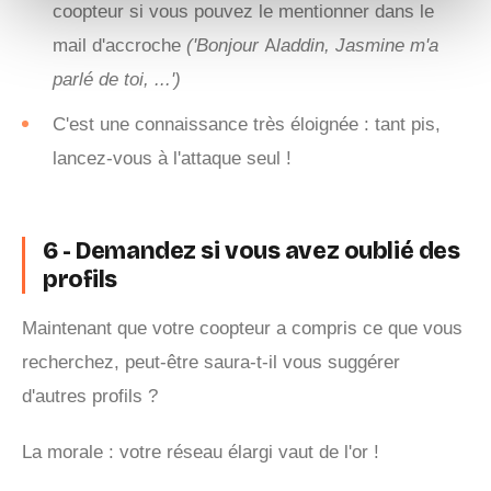
coopteur si vous pouvez le mentionner dans le
mail d'accroche
('Bonjour Aladdin, Jasmine m'a
parlé de toi, ...')
C'est une connaissance très éloignée : tant pis,
lancez-vous à l'attaque seul !
6 - Demandez si vous avez oublié des
profils
Maintenant que votre coopteur a compris ce que vous
recherchez, peut-être saura-t-il vous suggérer
d'autres profils ?
La morale : votre réseau élargi vaut de l'or !