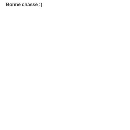
Bonne chasse :)