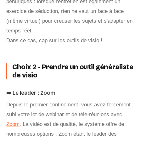
pénuriques : lorsque l'entretien est également un
exercice de séduction, rien ne vaut un face à face
(même virtuel) pour creuser les sujets et s'adapter en
temps réel.
Dans ce cas, cap sur les outils de visio !
Choix 2 - Prendre un outil généraliste
de visio
➡️ Le leader : Zoom
Depuis le premier confinement, vous avez forcément
subi votre lot de webinar et de télé-réunions avec
Zoom
. La vidéo est de qualité, le système offre de
nombreuses options : Zoom étant le leader des