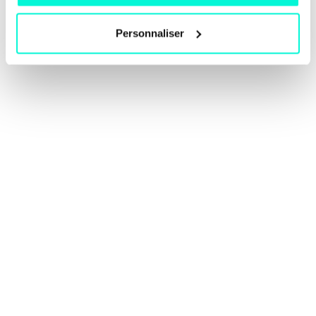
Personnaliser