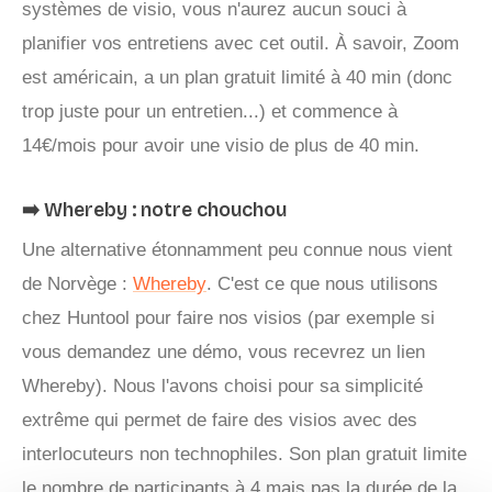
systèmes de visio, vous n'aurez aucun souci à
planifier vos entretiens avec cet outil. À savoir, Zoom
est américain, a un plan gratuit limité à 40 min (donc
trop juste pour un entretien...) et commence à
14€/mois pour avoir une visio de plus de 40 min.
➡️ Whereby : notre chouchou
Une alternative étonnamment peu connue nous vient
de Norvège :
Whereby
. C'est ce que nous utilisons
chez Huntool pour faire nos visios (par exemple si
vous demandez une démo, vous recevrez un lien
Whereby). Nous l'avons choisi pour sa simplicité
extrême qui permet de faire des visios avec des
interlocuteurs non technophiles. Son plan gratuit limite
le nombre de participants à 4 mais pas la durée de la