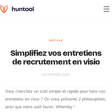
Simplifiez vos entretiens
de recrutement en visio
09 FÉVRIER 2021
Vous cherchez un outil simple et rapide pour faire vos
entretiens en visio ? On vous présente 2 philosophies,
ainsi que notre outil favori, Whereby !