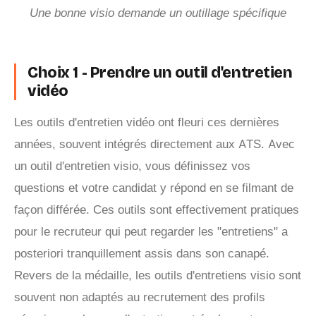
Une bonne visio demande un outillage spécifique
Choix 1 - Prendre un outil d'entretien
vidéo
Les outils d'entretien vidéo ont fleuri ces dernières
années, souvent intégrés directement aux ATS. Avec
un outil d'entretien visio, vous définissez vos
questions et votre candidat y répond en se filmant de
façon différée. Ces outils sont effectivement pratiques
pour le recruteur qui peut regarder les "entretiens" a
posteriori tranquillement assis dans son canapé.
Revers de la médaille, les outils d'entretiens visio sont
souvent non adaptés au recrutement des profils