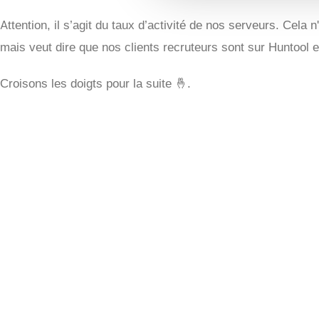
Attention, il s’agit du taux d’activité de nos serveurs. Cela
mais veut dire que nos clients recruteurs sont sur Huntool e
Croisons les doigts pour la suite 🤞.