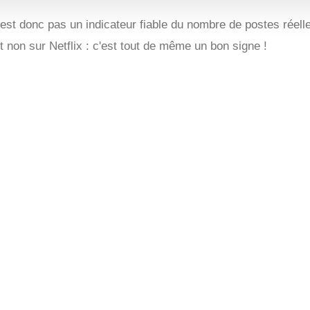
 n'est donc pas un indicateur fiable du nombre de postes réel
t non sur Netflix : c'est tout de même un bon signe !