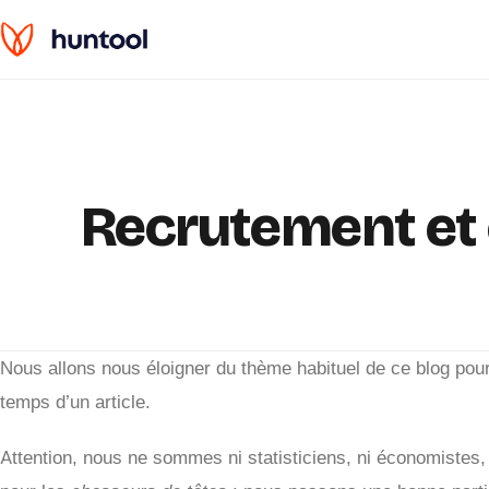
Recrutement et
Nous allons nous éloigner du thème habituel de ce blog pour 
temps d’un article.
Attention, nous ne sommes ni statisticiens, ni économistes, 