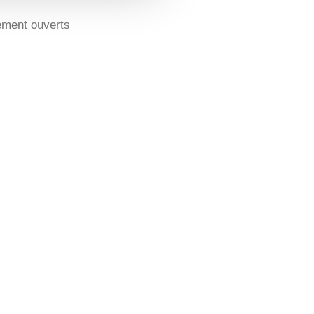
lement ouverts